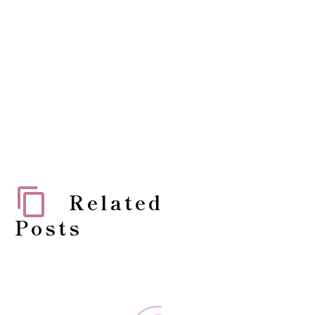
Related
Posts