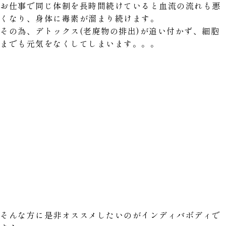
お仕事で同じ体制を長時間続けていると血流の流れも悪
くなり、身体に毒素が溜まり続けます。
その為、デトックス(老廃物の排出)が追い付かず、細胞
までも元気をなくしてしまいます。。。
そんな方に是非オススメしたいのがインディバボディで