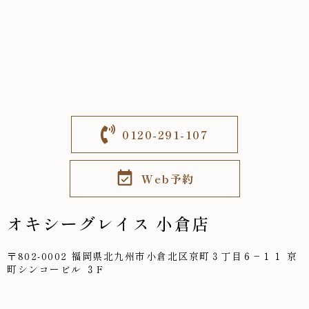
0120-291-107
Web予約
オキシーグレイス 小倉店
〒802-0002 福岡県北九州市小倉北区京町３丁目６−１１ 京
町シンコービル ３F