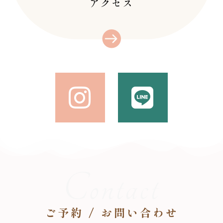
アクセス
Contact
ご予約 / お問い合わせ