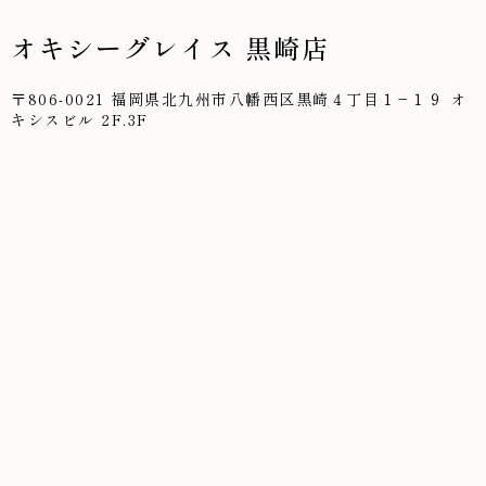
オキシーグレイス 黒崎店
〒806-0021 福岡県北九州市八幡西区黒崎４丁目１−１９ オ
キシスビル 2F.3F