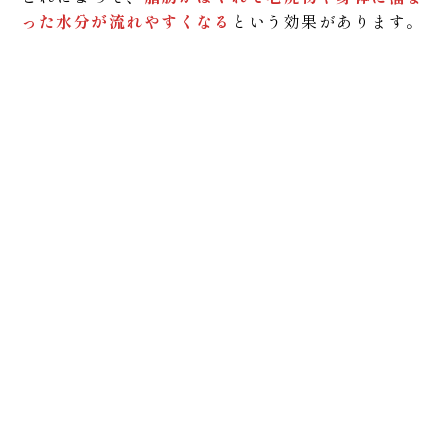
った水分が流れやすくなる
という効果があります。