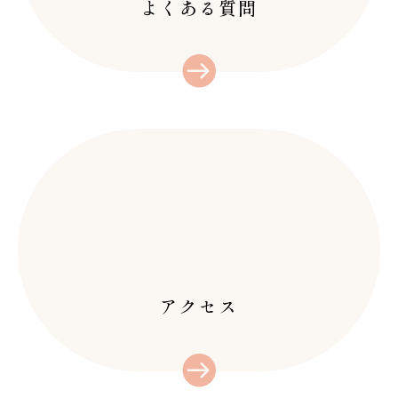
よくある質問
アクセス