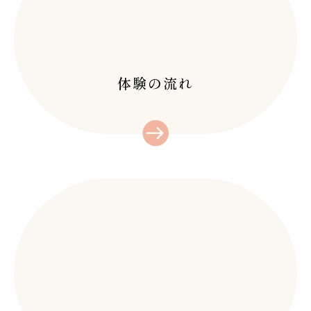
体験の流れ