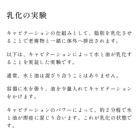
乳化の実験
キャビテーションの仕組みとして、脂肪を乳化させ
ることで老廃物と一緒に体外へ排出されます。
以下は、キャビテーションによって水と油が乳化す
ることを実証した実験です。
通常、水と油は混ざり合うことはありません。
容器に水を張り、油を少量入れてキャビテーション
をかけます。
キャビテーションのパワーによって、約２分程で水
と油が即座に混じり合います。これが乳化の状態で
す。