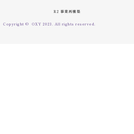
R2 事業再構築
Copyright © OXY 2023. All rights reserved.