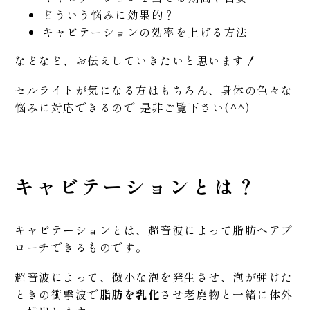
どういう悩みに効果的？
キャビテーションの効率を上げる方法
などなど、お伝えしていきたいと思います！
セルライトが気になる方はもちろん、身体の色々な
悩みに対応できるので 是非ご覧下さい(^^)
キャビテーションとは？
キャビテーションとは、超音波によって脂肪へアプ
ローチできるものです。
超音波によって、微小な泡を発生させ、泡が弾けた
ときの衝撃波で
脂肪を乳化
させ老廃物と一緒に体外