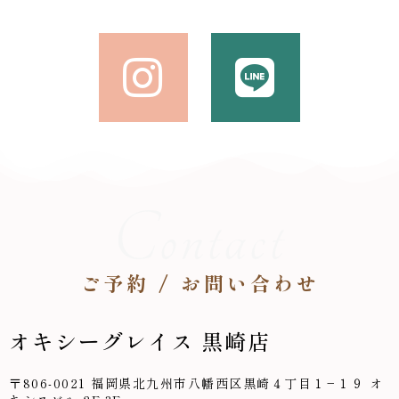
Contact
ご予約 / お問い合わせ
オキシーグレイス 黒崎店
〒806-0021 福岡県北九州市八幡西区黒崎４丁目１−１９ オ