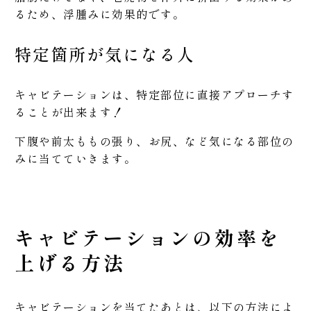
るため、浮腫みに効果的です。
特定箇所が気になる人
キャビテーションは、特定部位に直接アプローチす
ることが出来ます！
下腹や前太ももの張り、お尻、など気になる部位の
みに当てていきます。
キャビテーションの効率を
上げる方法
キャビテーションを当てたあとは、以下の方法によ