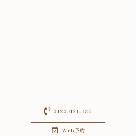
0120-031-136
Web予約