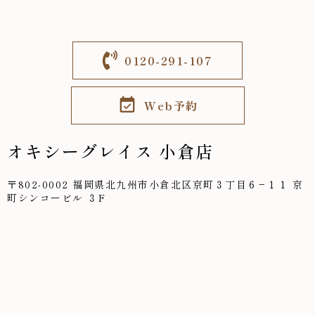
0120-291-107
Web予約
オキシーグレイス 小倉店
〒802-0002 福岡県北九州市小倉北区京町３丁目６−１１ 京
町シンコービル ３F