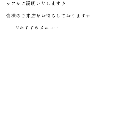
ッフがご説明いたします♪
皆様のご来店をお待ちしております✨
☟おすすめメニュー