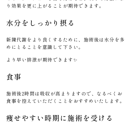
り効果を更に上がることが期待できます。
水分をしっかり摂る
新陳代謝をより良くするために、施術後は水分を多
めにとることを意識して下さい。
より早い排泄が期待できます✨
食事
施術後2時間は吸収が高まりますので、なるべくお
食事を控えていただくことをおすすめいたします。
痩せやすい時期に施術を受ける