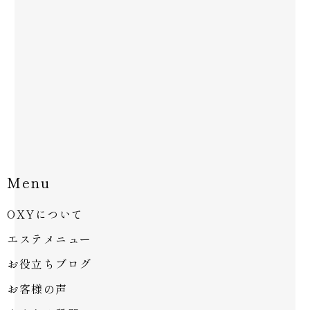
Menu
OXYについて
エステメニュー
お役立ちブログ
お客様の声