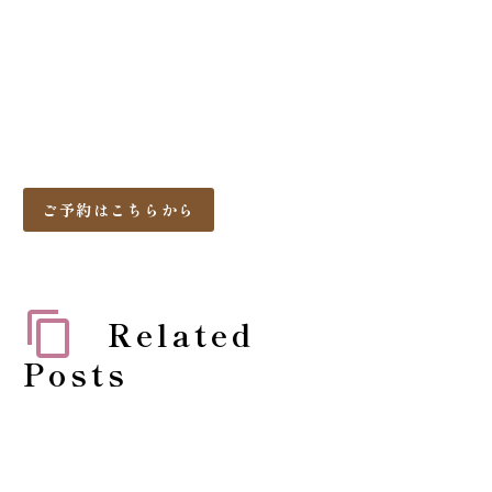
ご予約はこちらから
Related
Posts