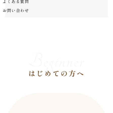
よくある質問
お問い合わせ
Beginner
はじめての方へ