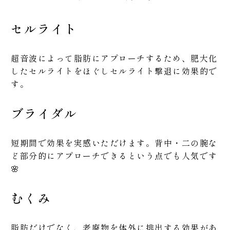
セルライト
超音波によって脂肪にアプローチするため、肥大化
したセルライトをほぐしセルライト撃退に効果的で
す。
ブライダル
短期間で効果を実感いただけます。背中・二の腕な
ど部分的にアプローチできるという点でも人気です
🌸
むくみ
脂肪だけでなく、老廃物を体外に排出する効果があ