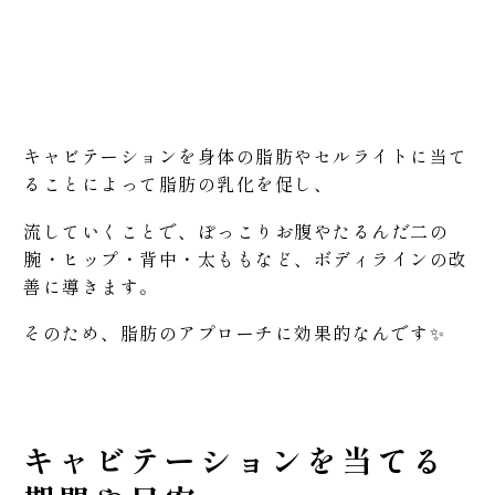
キャビテーションを身体の脂肪やセルライトに当て
ることによって脂肪の乳化を促し、
流していくことで、ぽっこりお腹やたるんだ二の
腕・ヒップ・背中・太ももなど、ボディラインの改
善に導きます。
そのため、脂肪のアプローチに効果的なんです✨
キャビテーションを当てる