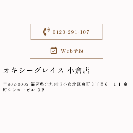
0120-291-107
Web予約
オキシーグレイス 小倉店
〒802-0002 福岡県北九州市小倉北区京町３丁目６−１１ 京
町シンコービル ３F