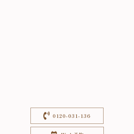
0120-031-136