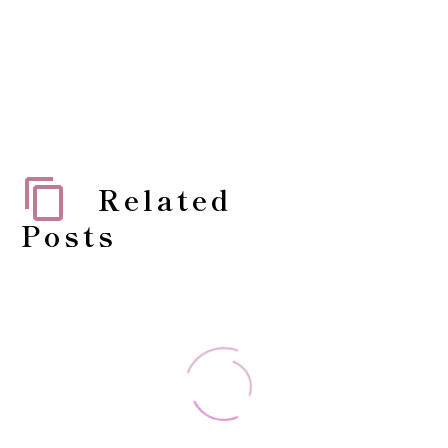
Related
Posts