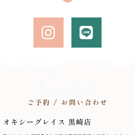
Contact
ご予約 / お問い合わせ
オキシーグレイス 黒崎店