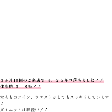
３ヵ月10回のご来店で-４．２５キロ落ちました！！
体脂肪-３．８％！！
太もものライン、ウエストがとてもスッキリしています
♪
ダイエットは継続中！！