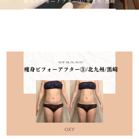
痩身ビフォーアフター③/北九州/黒崎