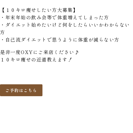
【１０キロ痩せしたい方大募集】
・年末年始の飲み会等で体重増えてしまった方
・ダイエット始めたいけど何をしたらいいかわからない
方
・自己流ダイエットで思うように体重が減らない方
是非一度OXYにご来店ください♪
１０キロ痩せの近道教えます！
ご予約はこちら